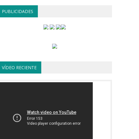
PUBLICIDADES
VÍDEO RECIENTE