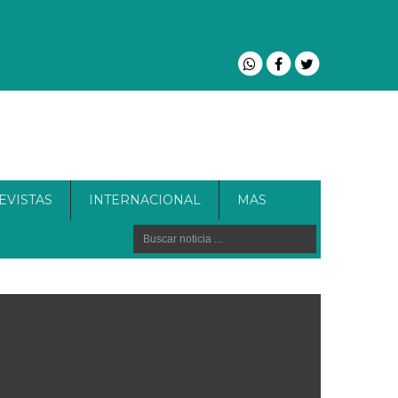
EVISTAS
INTERNACIONAL
MAS