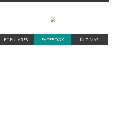
POPULARES
FACEBOOK
ÚLTIMAS