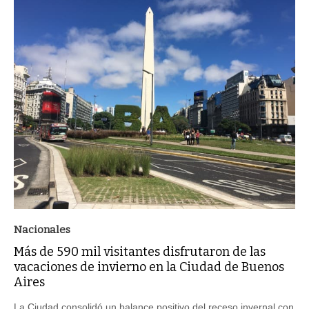
Nacionales
Más de 590 mil visitantes disfrutaron de las
vacaciones de invierno en la Ciudad de Buenos
Aires
La Ciudad consolidó un balance positivo del receso invernal con