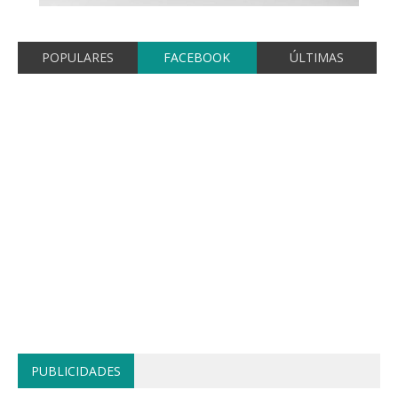
POPULARES
FACEBOOK
ÚLTIMAS
PUBLICIDADES