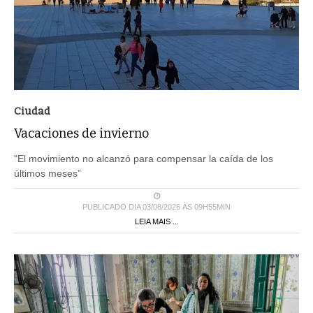
Ciudad
Vacaciones de invierno
"El movimiento no alcanzó para compensar la caída de los
últimos meses”
PUBLICADO DIA 03/08/2026 ÀS 09H55MIN
LEIA MAIS ...