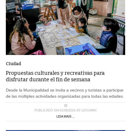
Ciudad
Propuestas culturales y recreativas para
disfrutar durante el fin de semana
Desde la Municipalidad se invita a vecinos y turistas a participar
de las múltiples actividades organizadas para todas las edades.
PUBLICADO DIA 01/08/2026 ÀS 12H14MIN
LEIA MAIS ...