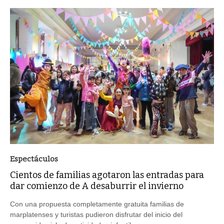
Espectáculos
Cientos de familias agotaron las entradas para
dar comienzo de A desaburrir el invierno
Con una propuesta completamente gratuita familias de
marplatenses y turistas pudieron disfrutar del inicio del