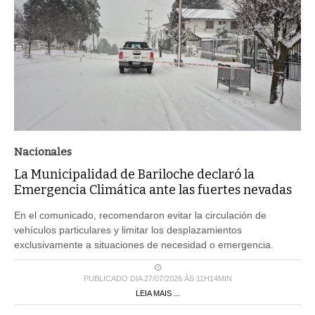
Nacionales
La Municipalidad de Bariloche declaró la
Emergencia Climática ante las fuertes nevadas
En el comunicado, recomendaron evitar la circulación de
vehículos particulares y limitar los desplazamientos
exclusivamente a situaciones de necesidad o emergencia.
PUBLICADO DIA 27/07/2026 ÀS 11H14MIN
LEIA MAIS ...