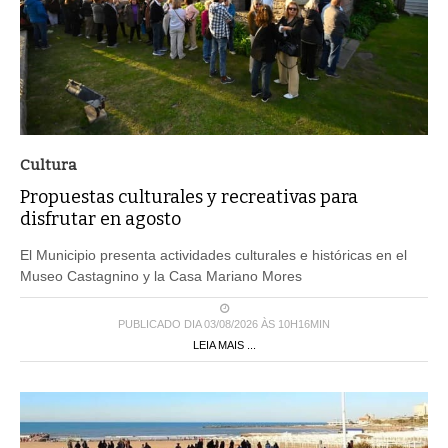
Cultura
Propuestas culturales y recreativas para
disfrutar en agosto
El Municipio presenta actividades culturales e históricas en el
Museo Castagnino y la Casa Mariano Mores
PUBLICADO DIA 03/08/2026 ÀS 10H16MIN
LEIA MAIS ...