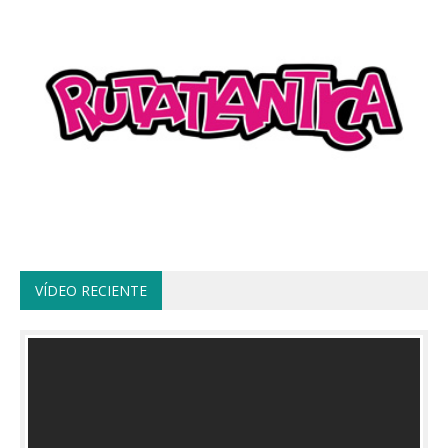
VÍDEO RECIENTE