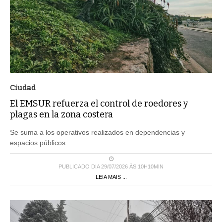
Ciudad
El EMSUR refuerza el control de roedores y
plagas en la zona costera
Se suma a los operativos realizados en dependencias y
espacios públicos
PUBLICADO DIA 29/07/2026 ÀS 10H10MIN
LEIA MAIS ...