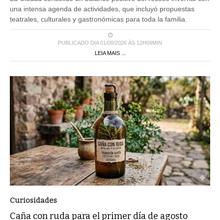
una intensa agenda de actividades, que incluyó propuestas
teatrales, culturales y gastronómicas para toda la familia.
PUBLICADO DIA 01/08/2026 ÀS 12H09MIN
LEIA MAIS ...
Curiosidades
Caña con ruda para el primer día de agosto