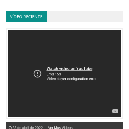
VÍDEO RECIENTE
23 de abril de 2022 |
Ver Mas Vídeos