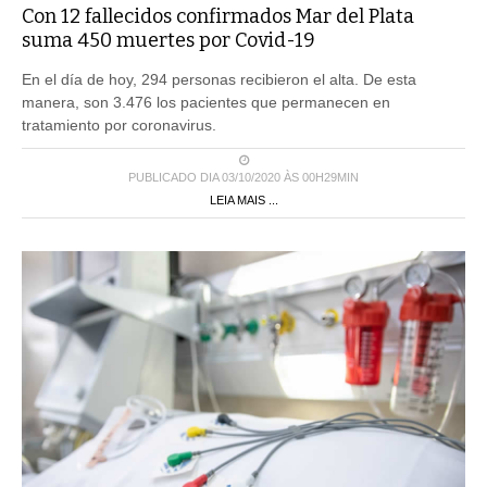
Con 12 fallecidos confirmados Mar del Plata
suma 450 muertes por Covid-19
En el día de hoy, 294 personas recibieron el alta. De esta
manera, son 3.476 los pacientes que permanecen en
tratamiento por coronavirus.
PUBLICADO DIA 03/10/2020 ÀS 00H29MIN
LEIA MAIS ...