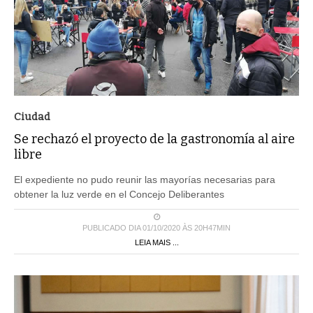
Ciudad
Se rechazó el proyecto de la gastronomía al aire
libre
El expediente no pudo reunir las mayorías necesarias para
obtener la luz verde en el Concejo Deliberantes
PUBLICADO DIA 01/10/2020 ÀS 20H47MIN
LEIA MAIS ...