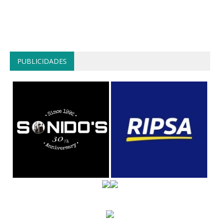
PUBLICIDADES