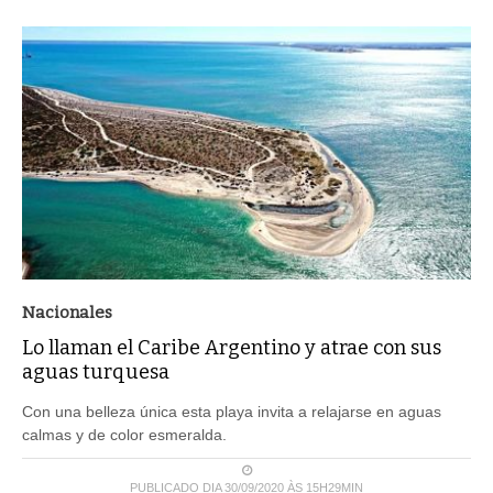
Nacionales
Lo llaman el Caribe Argentino y atrae con sus
aguas turquesa
Con una belleza única esta playa invita a relajarse en aguas
calmas y de color esmeralda.
PUBLICADO DIA 30/09/2020 ÀS 15H29MIN