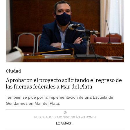
Ciudad
Aprobaron el proyecto solicitando el regreso de
las fuerzas federales a Mar del Plata
También se pide por la implementación de una Escuela de
Gendarmes en Mar del Plata.
PUBLICADO DIA 01/10/2020 ÀS 20H42MIN
LEIA MAIS ...