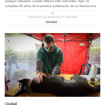
Joaquín Salvador Lavado falleció este miércoles. Ayer se
cumplían 56 años de la primera publicación de su famosa tira.
PUBLICADO DIA 30/09/2020 ÀS 15H24MIN
LEIA MAIS ...
Ciudad