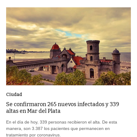
Ciudad
Se confirmaron 265 nuevos infectados y 339
altas en Mar del Plata
En el día de hoy, 339 personas recibieron el alta. De esta
manera, son 3.387 los pacientes que permanecen en
tratamiento por coronavirus.