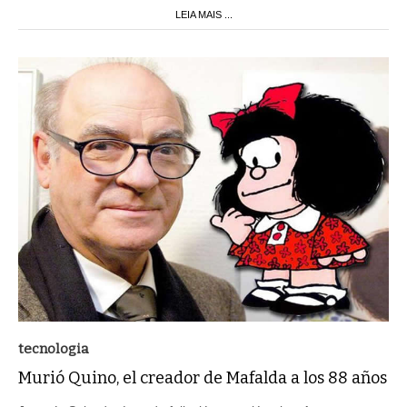
LEIA MAIS ...
tecnologia
Murió Quino, el creador de Mafalda a los 88 años