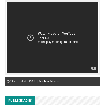
23 de abril de 2022 |
Ver Mas Vídeos
PUBLICIDADES