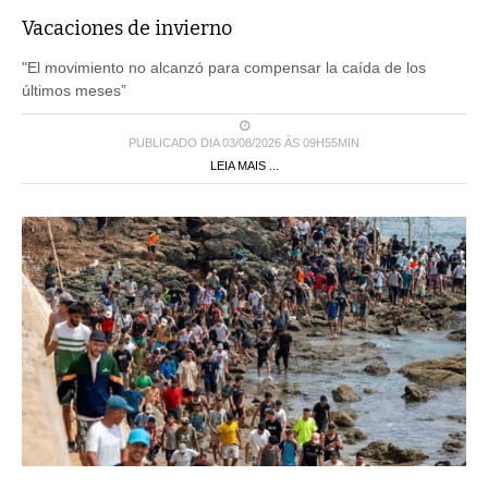
Vacaciones de invierno
"El movimiento no alcanzó para compensar la caída de los
últimos meses”
PUBLICADO DIA 03/08/2026 ÀS 09H55MIN
LEIA MAIS ...