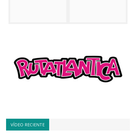
VÍDEO RECIENTE