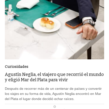
Curiosidades
Agustín Neglia, el viajero que recorrió el mundo
y eligió Mar del Plata para vivir
Después de recorrer más de un centenar de países y convertir
los viajes en su forma de vida, Agustín Neglia encontró en Mar
del Plata el lugar donde decidió echar raíces.