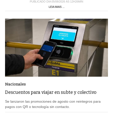
PUBLICADO DIA 05/08/2026 ÀS 12H26MIN
LEIA MAIS ...
Nacionales
Descuentos para viajar en subte y colectivo
Se lanzaron las promociones de agosto con reintegros para
pagos con QR o tecnología sin contacto.