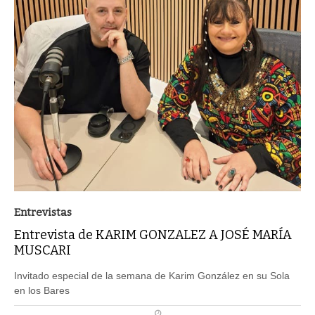
Entrevistas
Entrevista de KARIM GONZALEZ A JOSÉ MARÍA
MUSCARI
Invitado especial de la semana de Karim González en su Sola
en los Bares