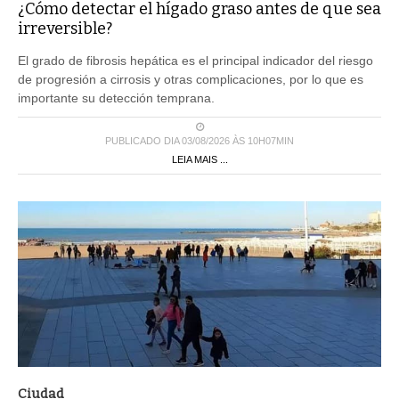
¿Cómo detectar el hígado graso antes de que sea
irreversible?
El grado de fibrosis hepática es el principal indicador del riesgo
de progresión a cirrosis y otras complicaciones, por lo que es
importante su detección temprana.
PUBLICADO DIA 03/08/2026 ÀS 10H07MIN
LEIA MAIS ...
Ciudad