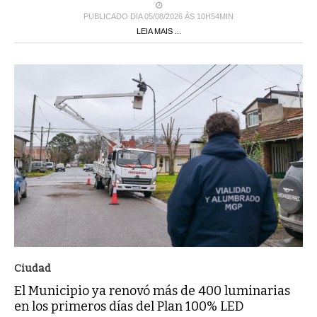
PUBLICADO DIA 05/08/2026 ÀS 10H54MIN
LEIA MAIS ...
Ciudad
El Municipio ya renovó más de 400 luminarias
en los primeros días del Plan 100% LED