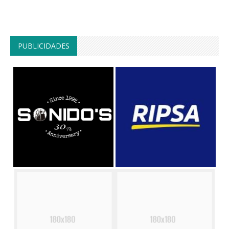
PUBLICIDADES