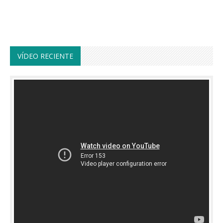
VÍDEO RECIENTE