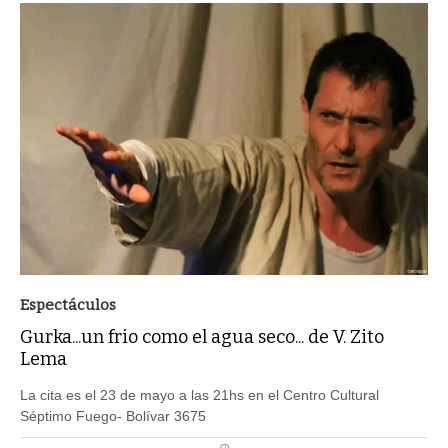
Espectáculos
Gurka...un frio como el agua seco... de V. Zito
Lema
La cita es el 23 de mayo a las 21hs en el Centro Cultural
Séptimo Fuego- Bolívar 3675