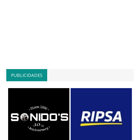
PUBLICIDADES