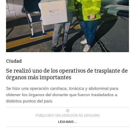
Ciudad
Se realizó uno de los operativos de trasplante de
órganos más importantes
Se hizo una operación cardíaca, torácica y abdominal para
obtener los órganos del donante que fueron trasladados a
distintos puntos del país.
PUBLICADO DIA 18/06/2026 ÀS 15H31MIN
LEIA MAIS ...