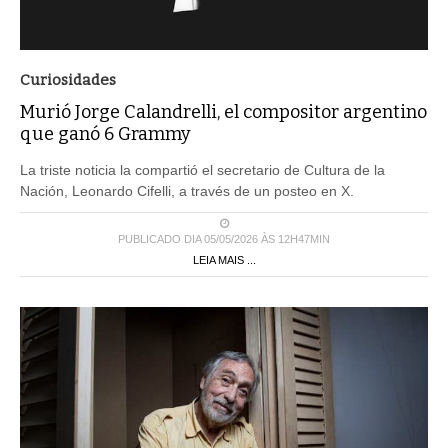
Curiosidades
Murió Jorge Calandrelli, el compositor argentino
que ganó 6 Grammy
La triste noticia la compartió el secretario de Cultura de la
Nación, Leonardo Cifelli, a través de un posteo en X.
PUBLICADO DIA 05/05/2026 ÀS 12H47MIN
LEIA MAIS ...