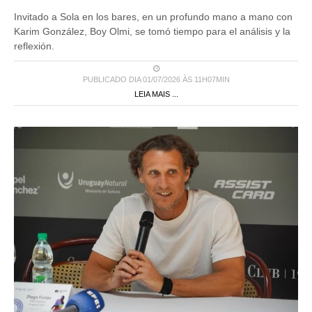
Invitado a Sola en los bares, en un profundo mano a mano con
Karim González, Boy Olmi, se tomó tiempo para el análisis y la
reflexión.
PUBLICADO DIA 01/07/2026 ÀS 11H07MIN
LEIA MAIS ...