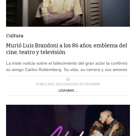
Cultura
Murió Luis Brandoni a los 86 años, emblema del
cine, teatro y televisión
La triste noticia sobre el fallecimiento del gran actor la confirmó
su amigo Carlos Rottemberg. Su vida, su carrera y sus amores
PUBLICADO DIA 20/04/2026 ÀS 09H39MIN
LEIA MAIS ...