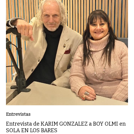
Entrevistas
Entrevista de KARIM GONZALEZ a BOY OLMI en
SOLA EN LOS BARES