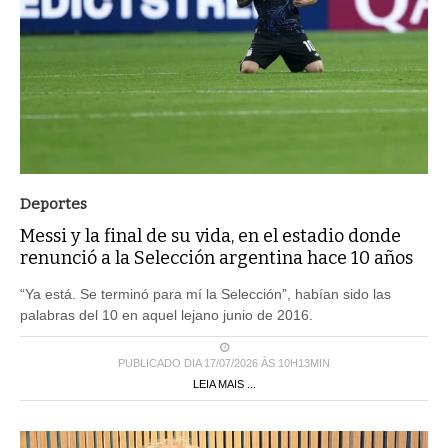
Deportes
Messi y la final de su vida, en el estadio donde
renunció a la Selección argentina hace 10 años
“Ya está. Se terminó para mí la Selección”, habían sido las
palabras del 10 en aquel lejano junio de 2016.
PUBLICADO DIA 17/07/2026 ÀS 10H13MIN
LEIA MAIS ...