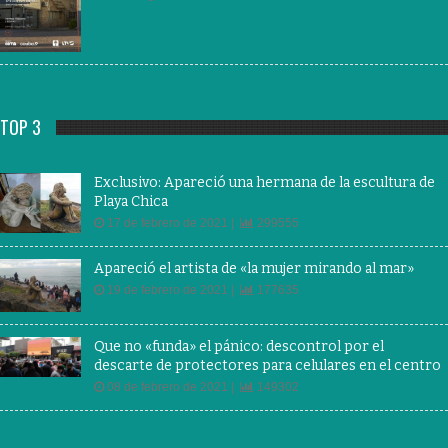
TOP 3
Exclusivo: Apareció una hermana de la escultura de
Playa Chica
17 de febrero de 2021 |
299555
Apareció el artista de «la mujer mirando al mar»
19 de febrero de 2021 |
177635
Que no «funda» el pánico: descontrol por el
descarte de protectores para celulares en el centro
08 de febrero de 2021 |
149302