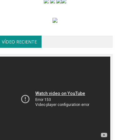
VÍDEO RECIENTE