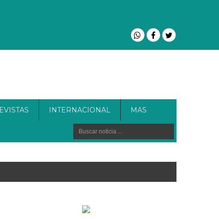
EVISTAS
INTERNACIONAL
MAS