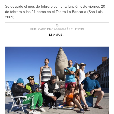
Se despide el mes de febrero con una función este viernes 20
de febrero a las 21 horas en el Teatro La Bancaria (San Luis
2069).
PUBLICADO DIA 17/02/2026 ÀS 11H55MIN
LEIA MAIS ...