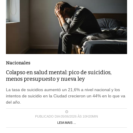
Nacionales
Colapso en salud mental: pico de suicidios,
menos presupuesto y nueva ley
La tasa de suicidios aumentó un 21,6% a nivel nacional y los
intentos de suicidio en la Ciudad crecieron un 44% en lo que va
del año.
PUBLICADO DIA 05/06/2026 ÀS 10H20MIN
LEIA MAIS ...