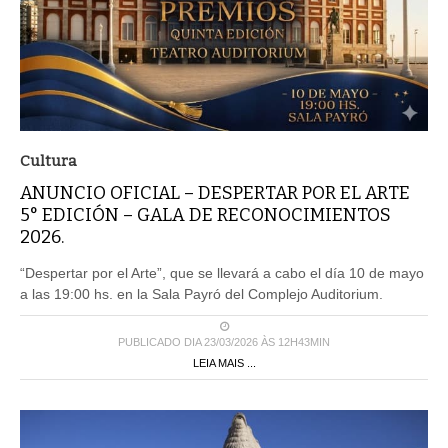
Cultura
ANUNCIO OFICIAL – DESPERTAR POR EL ARTE
5° EDICIÓN – GALA DE RECONOCIMIENTOS
2026.
“Despertar por el Arte”, que se llevará a cabo el día 10 de mayo
a las 19:00 hs. en la Sala Payró del Complejo Auditorium.
PUBLICADO DIA 23/03/2026 ÀS 12H43MIN
LEIA MAIS ...