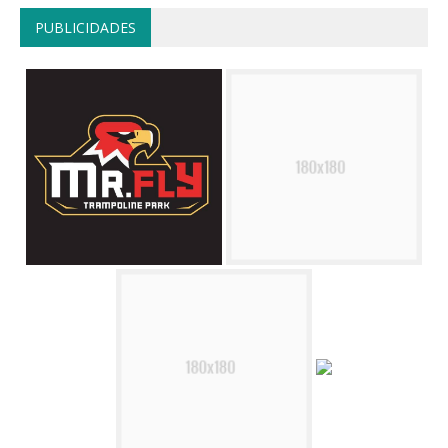
PUBLICIDADES