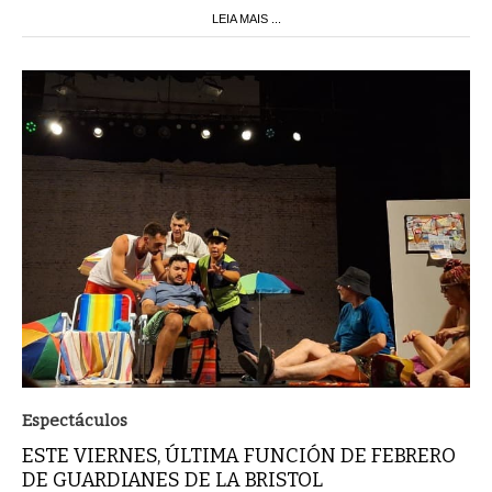
LEIA MAIS ...
Espectáculos
ESTE VIERNES, ÚLTIMA FUNCIÓN DE FEBRERO
DE GUARDIANES DE LA BRISTOL