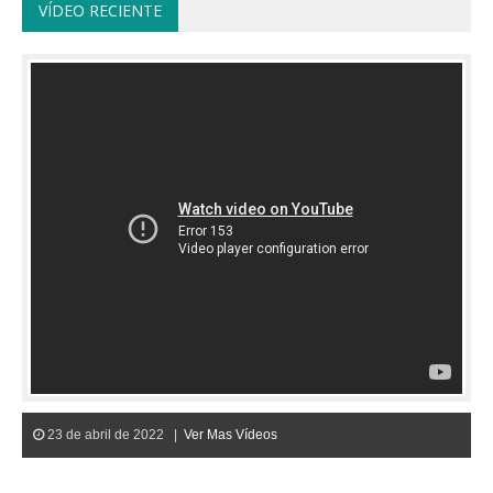
VÍDEO RECIENTE
23 de abril de 2022 |
Ver Mas Vídeos