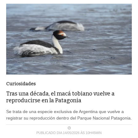
Curiosidades
Tras una década, el macá tobiano vuelve a
reproducirse en la Patagonia
Se trata de una especie exclusiva de Argentina que vuelve a
registrar su reproducción dentro del Parque Nacional Patagonia.
PUBLICADO DIA 14/05/2026 ÀS 10H45MIN