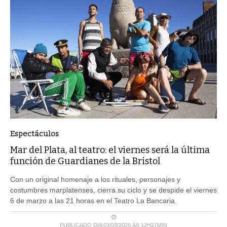
Espectáculos
Mar del Plata, al teatro: el viernes será la última
función de Guardianes de la Bristol
Con un original homenaje a los rituales, personajes y
costumbres marplatenses, cierra su ciclo y se despide el viernes
6 de marzo a las 21 horas en el Teatro La Bancaria.
PUBLICADO DIA 03/03/2026 ÀS 12H27MIN