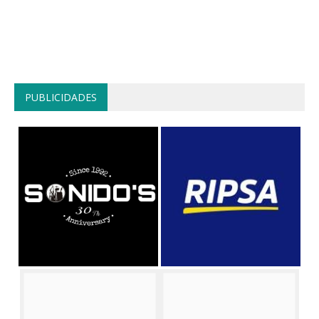
PUBLICIDADES