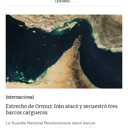
LEIA MAIS ...
Internacional
Estrecho de Ormuz: Irán atacó y secuestró tres
barcos cargueros
La Guardia Nacional Revolucionaria atacó barcos