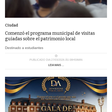
Ciudad
Comenzó el programa municipal de visitas
guiadas sobre el patrimonio local
Destinado a estudiantes
PUBLICADO DIA 27/03/2026 ÀS 08H59MIN
LEIA MAIS ...