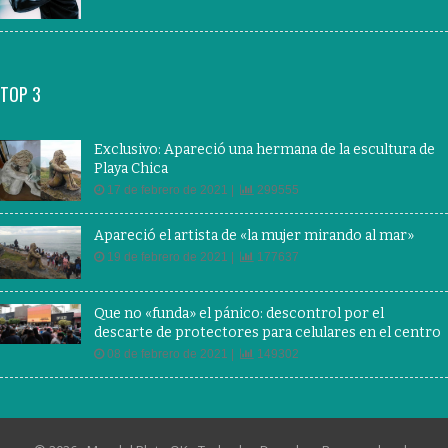
TOP 3
Exclusivo: Apareció una hermana de la escultura de
Playa Chica
17 de febrero de 2021 |
299555
Apareció el artista de «la mujer mirando al mar»
19 de febrero de 2021 |
177637
Que no «funda» el pánico: descontrol por el
descarte de protectores para celulares en el centro
08 de febrero de 2021 |
149302