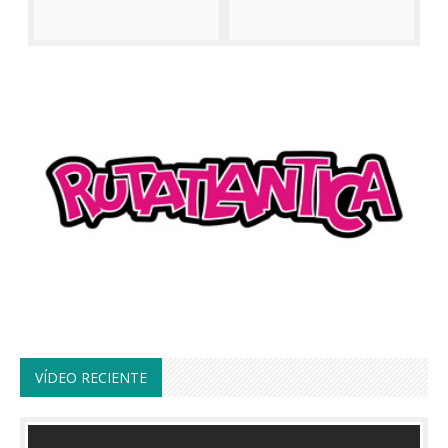
VÍDEO RECIENTE