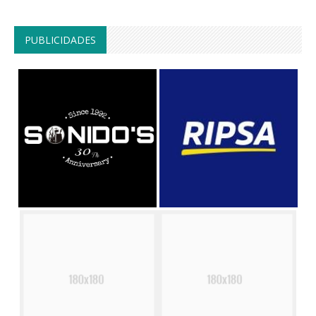
PUBLICIDADES