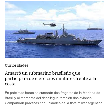
Curiosidades
Amarró un submarino brasileño que
participará de ejercicios militares frente a la
costa
En próximas horas se sumarán dos fragatas de la Marinha do
Brasil y al momento del despliegue también dos aviones.
Compartirán prácticas con unidades de la flota militar argentina.