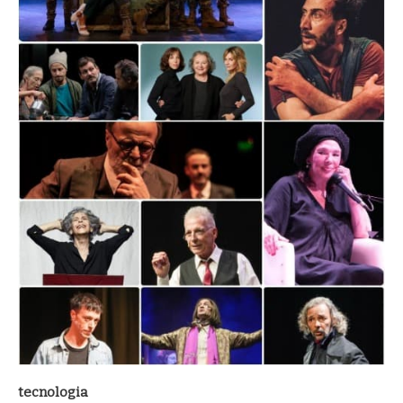
tecnologia