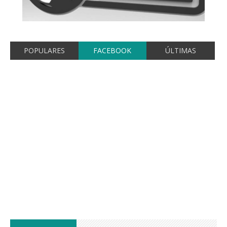
POPULARES
FACEBOOK
ÚLTIMAS