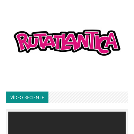
VÍDEO RECIENTE