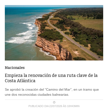
Nacionales
Empieza la renovación de una ruta clave de la
Costa Atlántica
Se aprobó la creación del “Camino del Mar”, en un tramo que
une dos reconocidas ciudades balnearias.
PUBLICADO DIA 22/07/2026 ÀS 10H43MIN