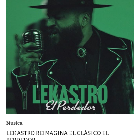
Musica
LEKASTRO REIMAGINA EL CLÁSICO EL