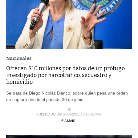
Nacionales
Ofrecen $10 millones por datos de un prófugo
investigado por narcotráfico, secuestro y
homicidio
Se trata de Diego Nicolás Blanco, sobre quien pesa una orden
de captura desde el pasado 30 de junio.
PUBLICADO DIA 07/08/2026 ÀS 10H26MIN
LEIA MAIS ...