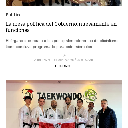
Política
La mesa política del Gobierno, nuevamente en
funciones
El órgano que reúne a los principales referentes de oficialismo
tiene cónclave programado para este miércoles.
PUBLICADO DIA 08/07/2026 ÀS 09H57MIN
LEIA MAIS ...