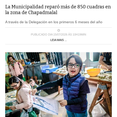
La Municipalidad reparó más de 850 cuadras en
la zona de Chapadmalal
A través de la Delegación en los primeros 6 meses del año
PUBLICADO DIA 15/07/2026 ÀS 10H19MIN
LEIA MAIS ...