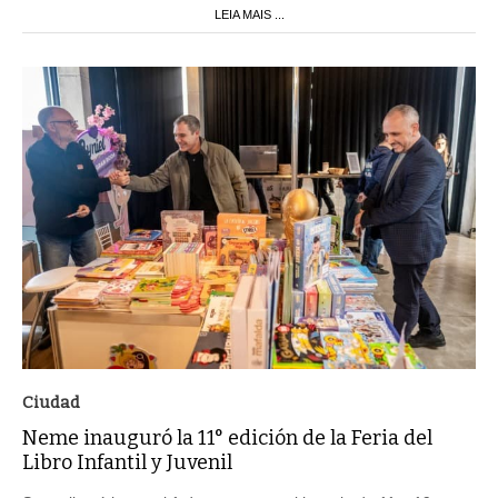
LEIA MAIS ...
Ciudad
Neme inauguró la 11° edición de la Feria del
Libro Infantil y Juvenil