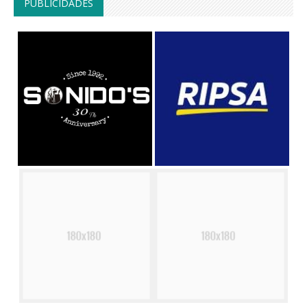
PUBLICIDADES