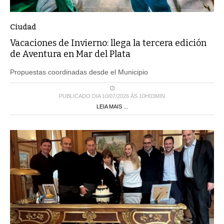
Ciudad
Vacaciones de Invierno: llega la tercera edición
de Aventura en Mar del Plata
Propuestas coordinadas desde el Municipio
PUBLICADO DIA 10/07/2026 ÀS 10H03MIN
LEIA MAIS ...