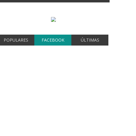
POPULARES
FACEBOOK
ÚLTIMAS