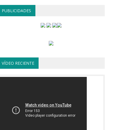
PUBLICIDADES
VÍDEO RECIENTE