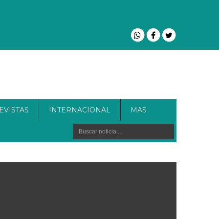
EVISTAS
INTERNACIONAL
MAS