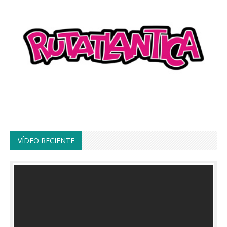
VÍDEO RECIENTE