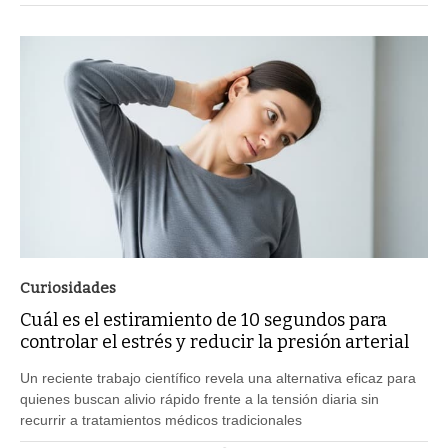
Curiosidades
Cuál es el estiramiento de 10 segundos para
controlar el estrés y reducir la presión arterial
Un reciente trabajo científico revela una alternativa eficaz para
quienes buscan alivio rápido frente a la tensión diaria sin
recurrir a tratamientos médicos tradicionales