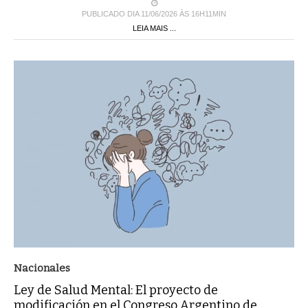
PUBLICADO DIA 11/06/2026 ÀS 16H11MIN
LEIA MAIS ...
Nacionales
Ley de Salud Mental: El proyecto de
modificación en el Congreso Argentino de