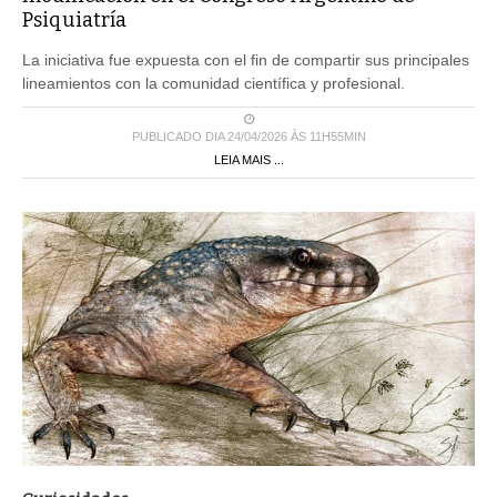
Psiquiatría
La iniciativa fue expuesta con el fin de compartir sus principales
lineamientos con la comunidad científica y profesional.
PUBLICADO DIA 24/04/2026 ÀS 11H55MIN
LEIA MAIS ...