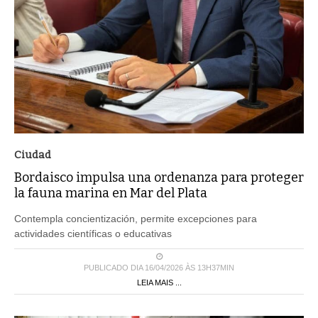
Ciudad
Bordaisco impulsa una ordenanza para proteger
la fauna marina en Mar del Plata
Contempla concientización, permite excepciones para
actividades científicas o educativas
PUBLICADO DIA 16/04/2026 ÀS 13H37MIN
LEIA MAIS ...