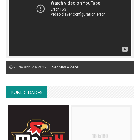
23 de abril de 2022 |
Ver Mas Vídeos
PUBLICIDADES