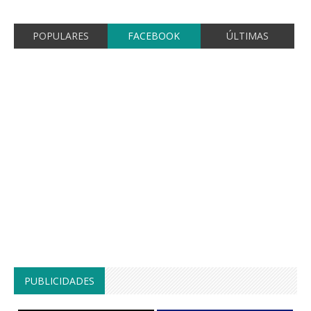
POPULARES
FACEBOOK
ÚLTIMAS
PUBLICIDADES