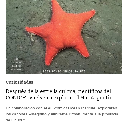
Curiosidades
Después de la estrella culona, científicos del
CONICET vuelven a explorar el Mar Argentino
En colaboración con el el Schmidt Ocean Institute, explorarán
los cañones Ameghino y Almirante Brown, frente a la provincia
de Chubut.