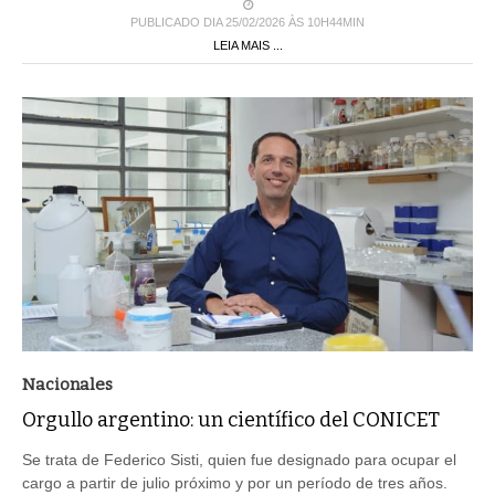
PUBLICADO DIA 25/02/2026 ÀS 10H44MIN
LEIA MAIS ...
Nacionales
Orgullo argentino: un científico del CONICET
Se trata de Federico Sisti, quien fue designado para ocupar el
cargo a partir de julio próximo y por un período de tres años.