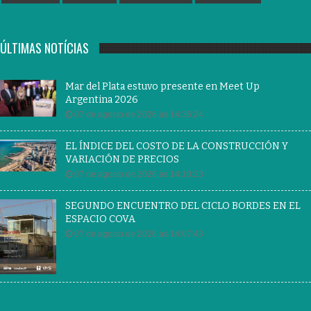
ÚLTIMAS NOTÍCIAS
Mar del Plata estuvo presente en Meet Up
Argentina 2026
07 de agosto de 2026 às 14:36:24
EL ÍNDICE DEL COSTO DE LA CONSTRUCCIÓN Y
VARIACIÓN DE PRECIOS
07 de agosto de 2026 às 14:10:23
SEGUNDO ENCUENTRO DEL CICLO BORDES EN EL
ESPACIO COVA
07 de agosto de 2026 às 14:07:43