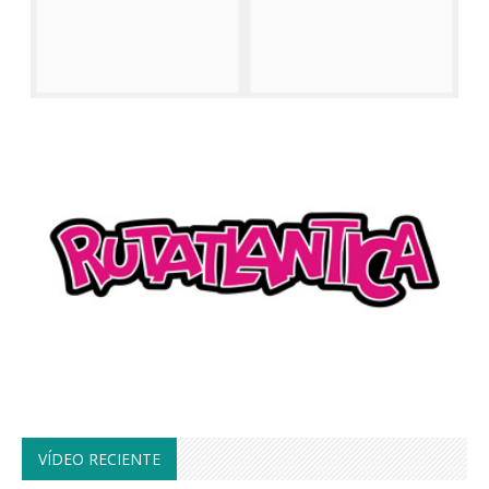
VÍDEO RECIENTE