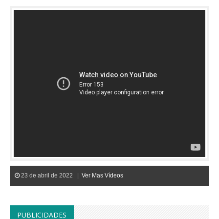
23 de abril de 2022 |
Ver Mas Vídeos
PUBLICIDADES