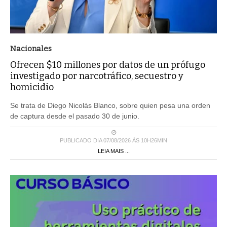
Nacionales
Ofrecen $10 millones por datos de un prófugo
investigado por narcotráfico, secuestro y
homicidio
Se trata de Diego Nicolás Blanco, sobre quien pesa una orden
de captura desde el pasado 30 de junio.
PUBLICADO DIA 07/08/2026 ÀS 10H26MIN
LEIA MAIS ...