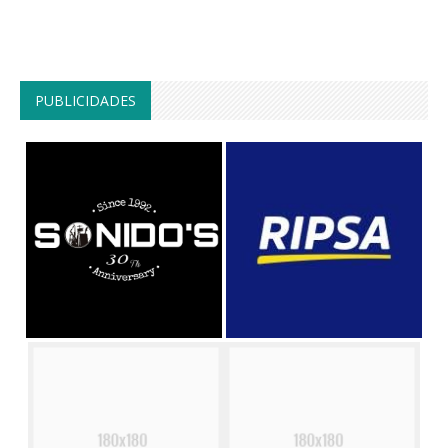
PUBLICIDADES