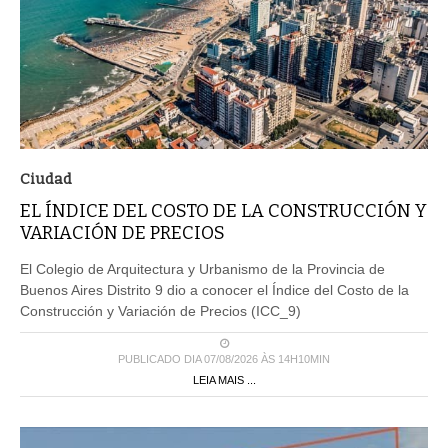
Ciudad
EL ÍNDICE DEL COSTO DE LA CONSTRUCCIÓN Y
VARIACIÓN DE PRECIOS
El Colegio de Arquitectura y Urbanismo de la Provincia de
Buenos Aires Distrito 9 dio a conocer el Índice del Costo de la
Construcción y Variación de Precios (ICC_9)
PUBLICADO DIA 07/08/2026 ÀS 14H10MIN
LEIA MAIS ...