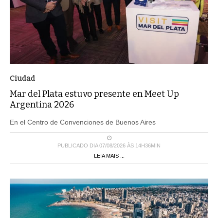
Ciudad
Mar del Plata estuvo presente en Meet Up
Argentina 2026
En el Centro de Convenciones de Buenos Aires
PUBLICADO DIA 07/08/2026 ÀS 14H36MIN
LEIA MAIS ...