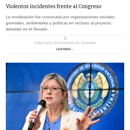
Violentos incidentes frente al Congreso
La movilización fue convocada por organizaciones sociales,
gremiales, ambientales y políticas en rechazo al proyecto
debatido en el Senado.
PUBLICADO DIA 07/08/2026 ÀS 10H30MIN
LEIA MAIS ...