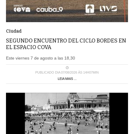
Ciudad
SEGUNDO ENCUENTRO DEL CICLO BORDES EN
EL ESPACIO COVA
Este viernes 7 de agosto a las 18,30
PUBLICADO DIA 07/08/2026 ÀS 14H07MIN
LEIA MAIS ...