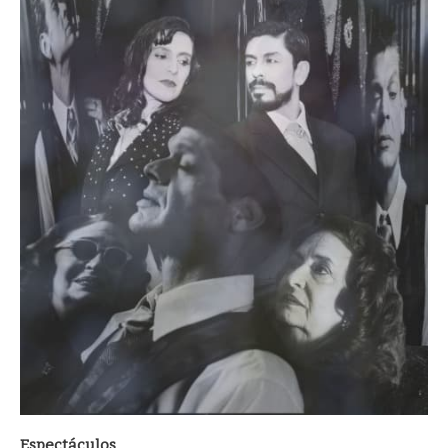
Espectáculos