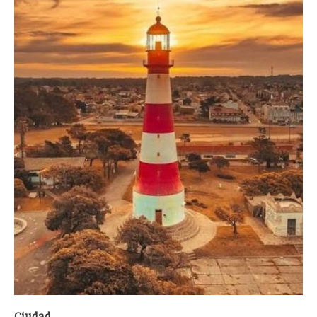
Ciudad