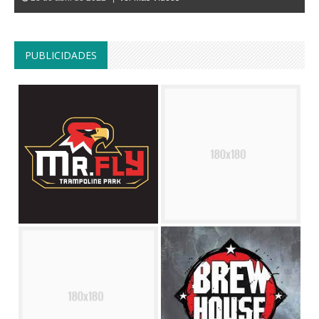
PUBLICIDADES