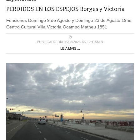
PERDIDOS EN LOS ESPEJOS Borges y Victoria
Funciones Domingo 9 de Agosto y Domingo 23 de Agosto 19hs.
Centro Cultural Villa Victoria Ocampo Matheu 1851
PUBLICADO DIA 05/08/2026 ÀS 12H15MIN
LEIA MAIS ...