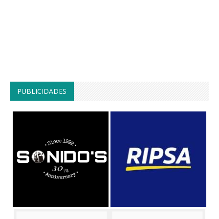
PUBLICIDADES