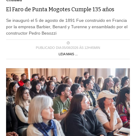
El Faro de Punta Mogotes Cumple 135 años
Se inauguró el 5 de agosto de 1891 Fue construido en Francia
por la empresa Barbier, Benard y Turenne y ensamblado por el
constructor Pedro Besozzi
PUBLICADO DIA 05/08/2026 ÀS 12H45MIN
LEIA MAIS ...