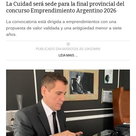
La Cuidad será sede para la final provincial del
concurso Emprendimiento Argentino 2026
La convocatoria está dirigida a emprendimientos con una
propuesta de valor validada y una antigüedad menor a siete
años.
PUBLICADO DIA 06/08/2026 ÀS 10H23MIN
LEIA MAIS ...