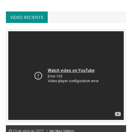
VÍDEO RECIENTE
23 de abril de 2022 |
Ver Mas Vídeos