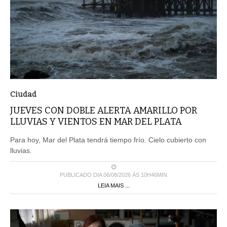
Ciudad
JUEVES CON DOBLE ALERTA AMARILLO POR
LLUVIAS Y VIENTOS EN MAR DEL PLATA
Para hoy, Mar del Plata tendrá tiempo frío. Cielo cubierto con
lluvias.
PUBLICADO DIA 06/08/2026 ÀS 10H46MIN
LEIA MAIS ...