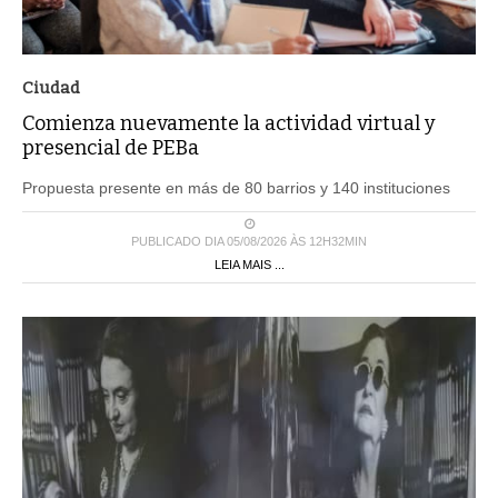
Ciudad
Comienza nuevamente la actividad virtual y
presencial de PEBa
Propuesta presente en más de 80 barrios y 140 instituciones
PUBLICADO DIA 05/08/2026 ÀS 12H32MIN
LEIA MAIS ...