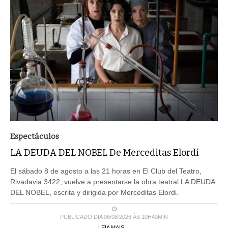
Espectáculos
LA DEUDA DEL NOBEL De Merceditas Elordi
El sábado 8 de agosto a las 21 horas en El Club del Teatro,
Rivadavia 3422, vuelve a presentarse la obra teatral LA DEUDA
DEL NOBEL, escrita y dirigida por Merceditas Elordi.
PUBLICADO DIA 06/08/2026 ÀS 10H40MIN
LEIA MAIS ...