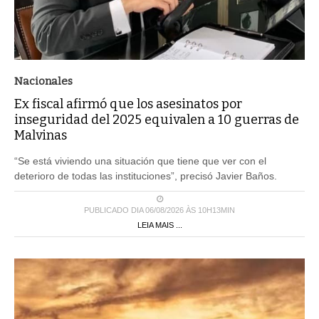
Nacionales
Ex fiscal afirmó que los asesinatos por
inseguridad del 2025 equivalen a 10 guerras de
Malvinas
“Se está viviendo una situación que tiene que ver con el
deterioro de todas las instituciones”, precisó Javier Baños.
PUBLICADO DIA 06/08/2026 ÀS 10H13MIN
LEIA MAIS ...