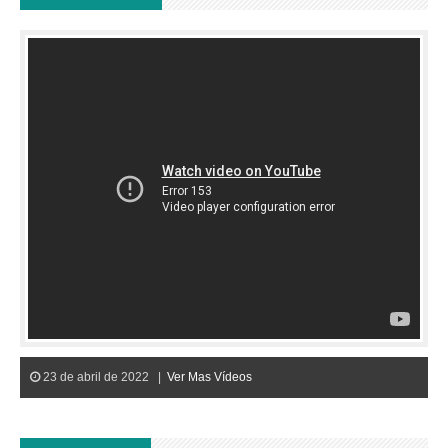
23 de abril de 2022 |
Ver Mas Vídeos