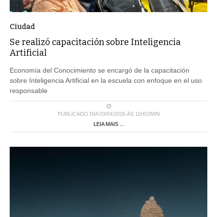
Ciudad
Se realizó capacitación sobre Inteligencia
Artificial
Economía del Conocimiento se encargó de la capacitación
sobre Inteligencia Artificial en la escuela con enfoque en el uso
responsable
PUBLICADO DIA 03/04/2026 ÀS 11H52MIN
LEIA MAIS ...