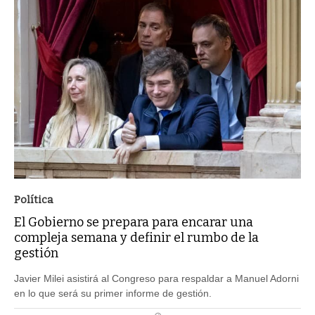
Política
El Gobierno se prepara para encarar una
compleja semana y definir el rumbo de la
gestión
Javier Milei asistirá al Congreso para respaldar a Manuel Adorni
en lo que será su primer informe de gestión.