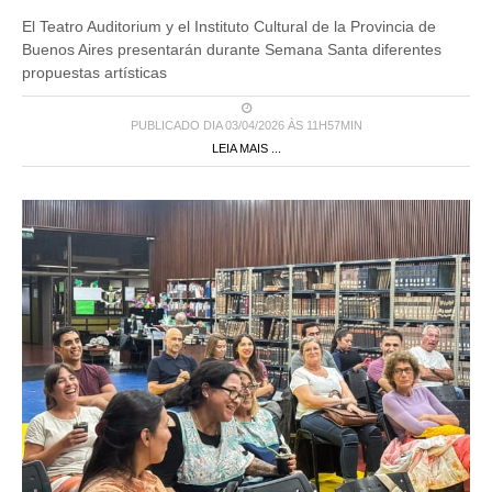
El Teatro Auditorium y el Instituto Cultural de la Provincia de
Buenos Aires presentarán durante Semana Santa diferentes
propuestas artísticas
PUBLICADO DIA 03/04/2026 ÀS 11H57MIN
LEIA MAIS ...