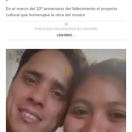
En el marco del 10º aniversario del fallecimiento el proyecto
cultural que homenajea la obra del músico
PUBLICADO DIA 14/04/2026 ÀS 14H31MIN
LEIA MAIS ...