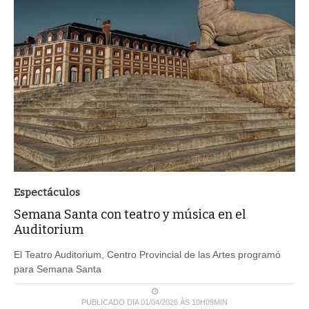
Espectáculos
Semana Santa con teatro y música en el
Auditorium
El Teatro Auditorium, Centro Provincial de las Artes programó
para Semana Santa
PUBLICADO DIA 01/04/2026 ÀS 10H09MIN