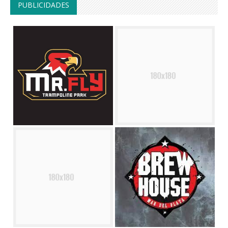
PUBLICIDADES