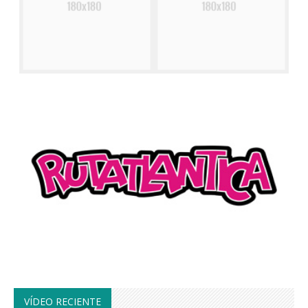
VÍDEO RECIENTE