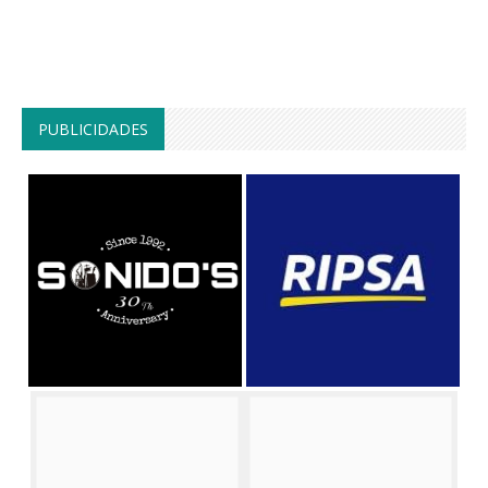
PUBLICIDADES