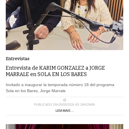
Entrevistas
Entrevista de KARIM GONZALEZ a JORGE
MARRALE en SOLA EN LOS BARES
Invitado a inaugurar la temporada número 18 del programa
Sola en los Bares, Jorge Marrale
PUBLICADO DIA 05/05/2026 ÀS 18H22MIN
LEIA MAIS ...