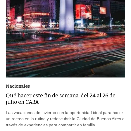
Nacionales
Qué hacer este fin de semana: del 24 al 26 de
julio en CABA
Las vacaciones de invierno son la oportunidad ideal para hacer
un recreo en la rutina y redescubrir la Ciudad de Buenos Aires a
través de experiencias para compartir en familia.