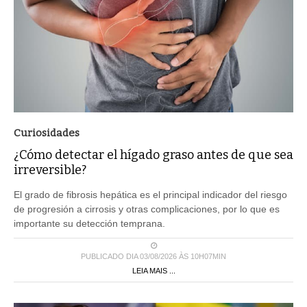
Curiosidades
¿Cómo detectar el hígado graso antes de que sea
irreversible?
El grado de fibrosis hepática es el principal indicador del riesgo
de progresión a cirrosis y otras complicaciones, por lo que es
importante su detección temprana.
PUBLICADO DIA 03/08/2026 ÀS 10H07MIN
LEIA MAIS ...