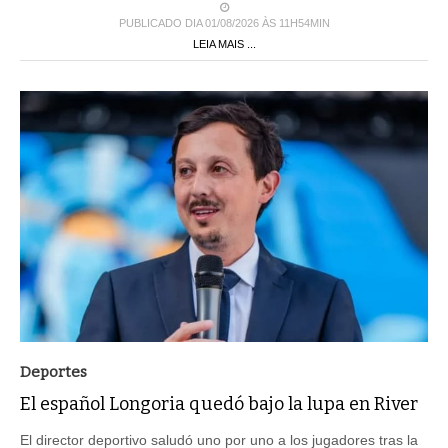
PUBLICADO DIA 01/08/2026 ÀS 11H54MIN
LEIA MAIS ...
Deportes
El español Longoria quedó bajo la lupa en River
El director deportivo saludó uno por uno a los jugadores tras la