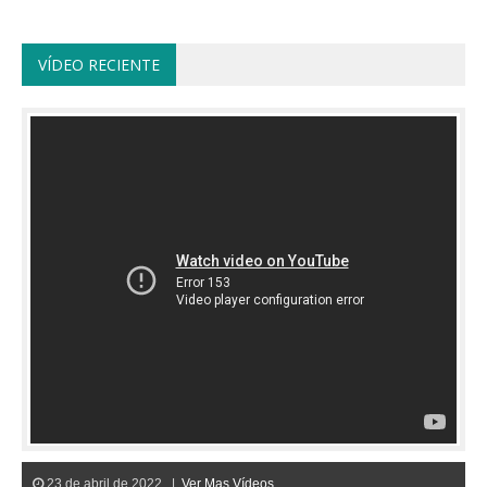
VÍDEO RECIENTE
23 de abril de 2022 |
Ver Mas Vídeos