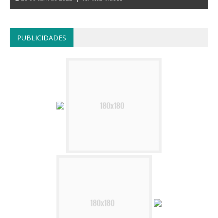
PUBLICIDADES