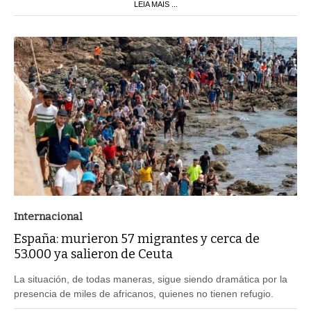
LEIA MAIS ...
Internacional
España: murieron 57 migrantes y cerca de
53.000 ya salieron de Ceuta
La situación, de todas maneras, sigue siendo dramática por la
presencia de miles de africanos, quienes no tienen refugio.