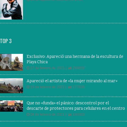
TOP 3
Exclusivo: Apareció una hermana de la escultura de
Playa Chica
17 de febrero de 2021 |
299555
Apareció el artista de «la mujer mirando al mar»
19 de febrero de 2021 |
177636
Que no «funda» el pánico: descontrol por el
descarte de protectores para celulares en el centro
08 de febrero de 2021 |
149302