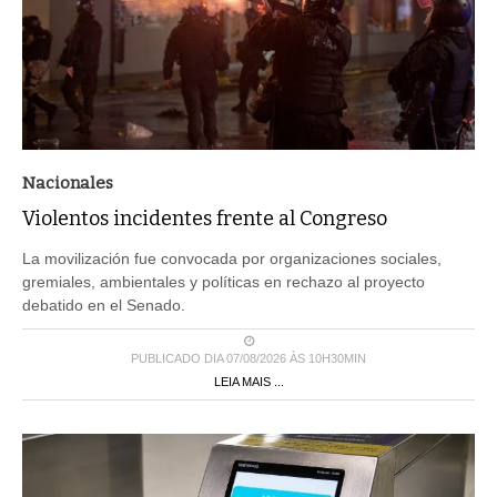
Nacionales
Violentos incidentes frente al Congreso
La movilización fue convocada por organizaciones sociales,
gremiales, ambientales y políticas en rechazo al proyecto
debatido en el Senado.
PUBLICADO DIA 07/08/2026 ÀS 10H30MIN
LEIA MAIS ...