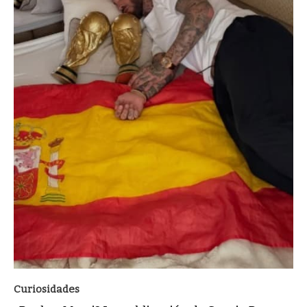
Curiosidades