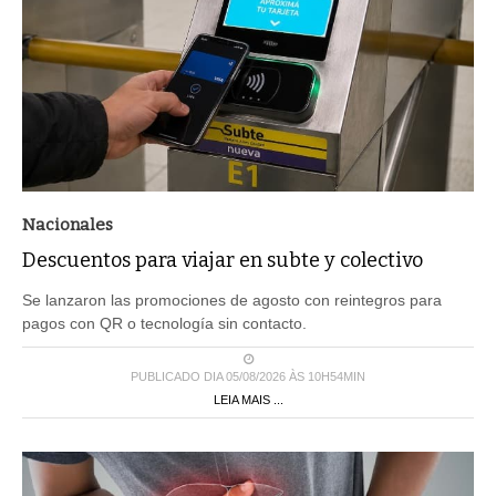
Nacionales
Descuentos para viajar en subte y colectivo
Se lanzaron las promociones de agosto con reintegros para
pagos con QR o tecnología sin contacto.
PUBLICADO DIA 05/08/2026 ÀS 10H54MIN
LEIA MAIS ...