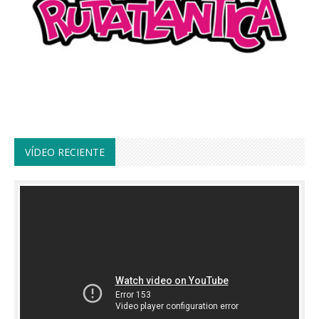
VÍDEO RECIENTE