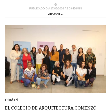
PUBLICADO DIA 17/03/2026 ÀS 09H56MIN
LEIA MAIS ...
Ciudad
EL COLEGIO DE ARQUITECTURA COMENZÓ