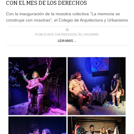
CON EL MES DE LOS DERECHOS
Con la inauguración de la muestra colectiva “La memoria se
construye con nosotras”, el Colegio de Arquitectura y Urbanismo
PUBLICADO DIA 09/03/2026 ÀS 10H18MIN
LEIA MAIS ...