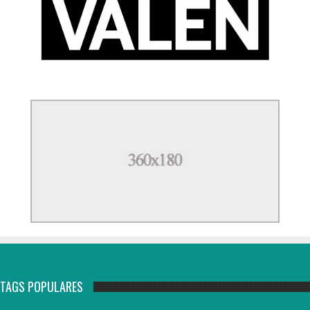
TAGS POPULARES