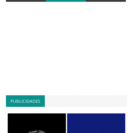
PUBLICIDADES