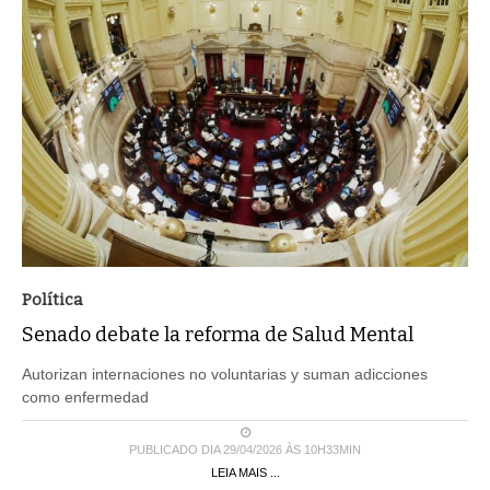
Política
Senado debate la reforma de Salud Mental
Autorizan internaciones no voluntarias y suman adicciones
como enfermedad
PUBLICADO DIA 29/04/2026 ÀS 10H33MIN
LEIA MAIS ...