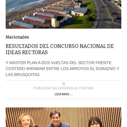
Nacionales
RESULTADOS DEL CONCURSO NACIONAL DE
IDEAS RECTORAS
Y MASTER PLAN A DOS VUELTAS DEL SECTOR FRENTE
COSTERO MIRAMAR ENTRE LOS ARROYOS EL DURAZNO Y
LAS BRUSQUITAS
PUBLICADO DIA 21/05/2026 ÀS 17H47MIN
LEIA MAIS ...