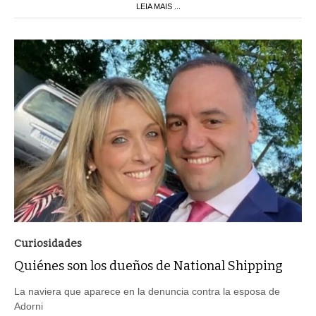
LEIA MAIS ...
Curiosidades
Quiénes son los dueños de National Shipping
La naviera que aparece en la denuncia contra la esposa de
Adorni