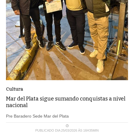
Cultura
Mar del Plata sigue sumando conquistas a nivel
nacional
Pre Baradero Sede Mar del Plata
PUBLICADO DIA 25/03/2026 ÀS 16H35MIN