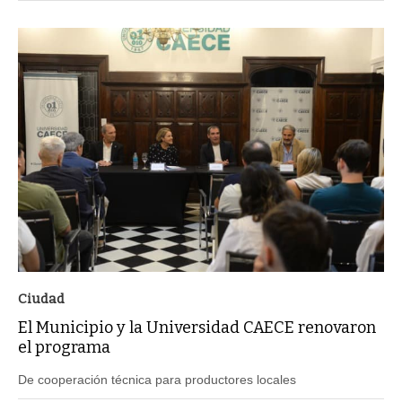
Ciudad
El Municipio y la Universidad CAECE renovaron
el programa
De cooperación técnica para productores locales