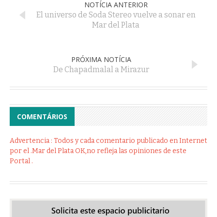
NOTÍCIA ANTERIOR
El universo de Soda Stereo vuelve a sonar en
Mar del Plata
PRÓXIMA NOTÍCIA
De Chapadmalal a Mirazur
COMENTÁRIOS
Advertencia : Todos y cada comentario publicado en Internet
por el .Mar del Plata OK,no refleja las opiniones de este
Portal .