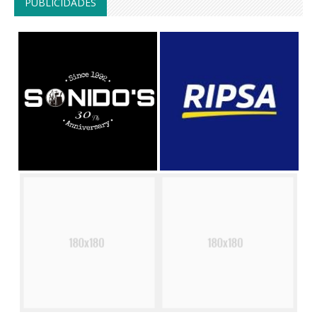
PUBLICIDADES