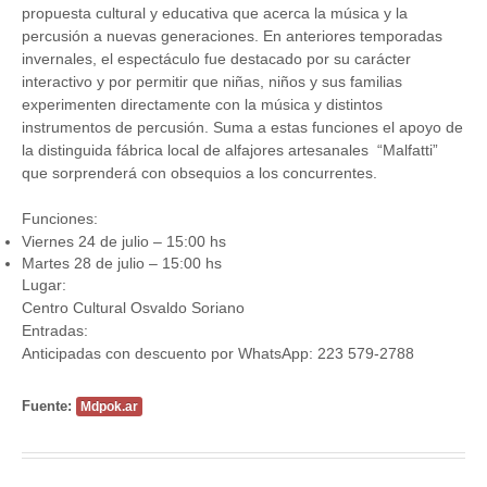
propuesta cultural y educativa que acerca la música y la
percusión a nuevas generaciones. En anteriores temporadas
invernales, el espectáculo fue destacado por su carácter
interactivo y por permitir que niñas, niños y sus familias
experimenten directamente con la música y distintos
instrumentos de percusión. Suma a estas funciones el apoyo de
la distinguida fábrica local de alfajores artesanales “Malfatti”
que sorprenderá con obsequios a los concurrentes.
Funciones:
Viernes 24 de julio – 15:00 hs
Martes 28 de julio – 15:00 hs
Lugar:
Centro Cultural Osvaldo Soriano
Entradas:
Anticipadas con descuento por WhatsApp: 223 579-2788
Fuente:
Mdpok.ar