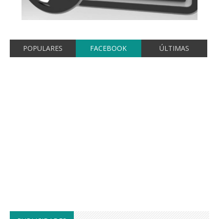
POPULARES
FACEBOOK
ÚLTIMAS