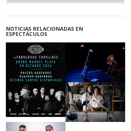
NOTICIAS RELACIONADAS EN
ESPECTÁCULOS