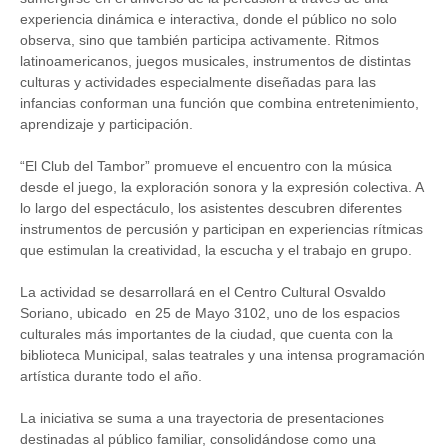
experiencia dinámica e interactiva, donde el público no solo
observa, sino que también participa activamente. Ritmos
latinoamericanos, juegos musicales, instrumentos de distintas
culturas y actividades especialmente diseñadas para las
infancias conforman una función que combina entretenimiento,
aprendizaje y participación.
“El Club del Tambor” promueve el encuentro con la música
desde el juego, la exploración sonora y la expresión colectiva. A
lo largo del espectáculo, los asistentes descubren diferentes
instrumentos de percusión y participan en experiencias rítmicas
que estimulan la creatividad, la escucha y el trabajo en grupo.
La actividad se desarrollará en el Centro Cultural Osvaldo
Soriano, ubicado en 25 de Mayo 3102, uno de los espacios
culturales más importantes de la ciudad, que cuenta con la
biblioteca Municipal, salas teatrales y una intensa programación
artística durante todo el año.
La iniciativa se suma a una trayectoria de presentaciones
destinadas al público familiar, consolidándose como una