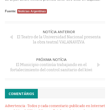
Fuente:
Noticias Argentinas
NOTÍCIA ANTERIOR
El Teatro de la Universidad Nacional presenta
la obra teatral VALANAVEVA
PRÓXIMA NOTÍCIA
El Municipio continúa trabajando en el
fortalecimiento del control sanitario del kiwi
COMENTÁRIOS
Advertencia : Todos y cada comentario publicado en Internet