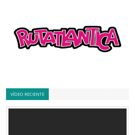
VÍDEO RECIENTE