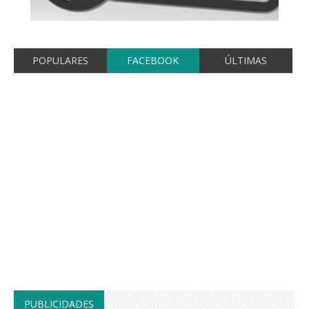
POPULARES
FACEBOOK
ÚLTIMAS
PUBLICIDADES