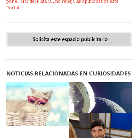
por el .Mar del Plata OK,no refleja las opiniones de este
Portal .
NOTICIAS RELACIONADAS EN CURIOSIDADES