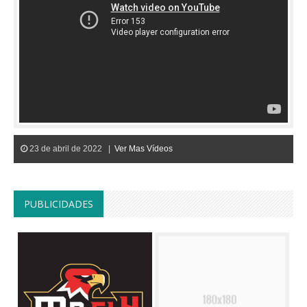
23 de abril de 2022 |
Ver Mas Vídeos
PUBLICIDADES