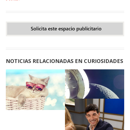
NOTICIAS RELACIONADAS EN CURIOSIDADES