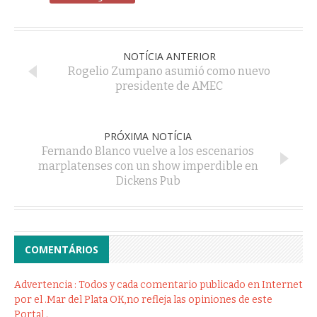
NOTÍCIA ANTERIOR
Rogelio Zumpano asumió como nuevo
presidente de AMEC
PRÓXIMA NOTÍCIA
Fernando Blanco vuelve a los escenarios
marplatenses con un show imperdible en
Dickens Pub
COMENTÁRIOS
Advertencia : Todos y cada comentario publicado en Internet
por el .Mar del Plata OK,no refleja las opiniones de este
Portal .