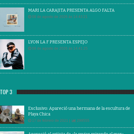
MARI LA CARAJITA PRESENTA ALGO FALTA
08 de agosto de 2026 às 14:43:21
LYON LA F PRESENTA ESPEJO
08 de agosto de 2026 às 14:41:25
TOP 3
Exclusivo: Apareció una hermana de la escultura de
Playa Chica
17 de febrero de 2021 |
299555