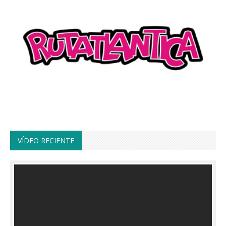
VÍDEO RECIENTE