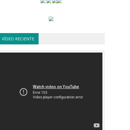
VÍDEO RECIENTE