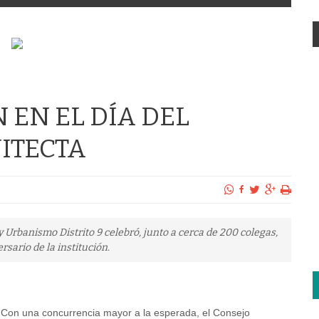
 EN EL DÍA DEL
ITECTA
y Urbanismo Distrito 9 celebró, junto a cerca de 200 colegas,
rsario de la institución.
Con una concurrencia mayor a la esperada, el Consejo