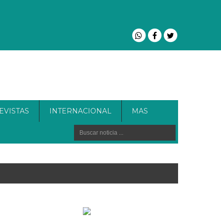
EVISTAS
INTERNACIONAL
MAS