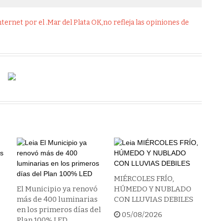
ernet por el .Mar del Plata OK,no refleja las opiniones de
MIÉRCOLES FRÍO,
El Municipio ya renovó
HÚMEDO Y NUBLADO
más de 400 luminarias
CON LLUVIAS DEBILES
en los primeros días del
05/08/2026
Plan 100% LED