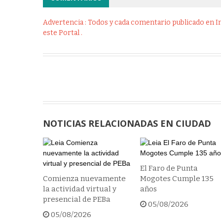
Advertencia : Todos y cada comentario publicado en Int
este Portal .
NOTICIAS RELACIONADAS EN CIUDAD
El Faro de Punta
Comienza nuevamente
Mogotes Cumple 135
la actividad virtual y
años
presencial de PEBa
05/08/2026
05/08/2026