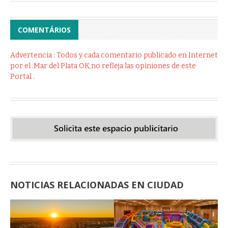
COMENTÁRIOS
Advertencia : Todos y cada comentario publicado en Internet
por el .Mar del Plata OK,no refleja las opiniones de este
Portal .
NOTICIAS RELACIONADAS EN CIUDAD