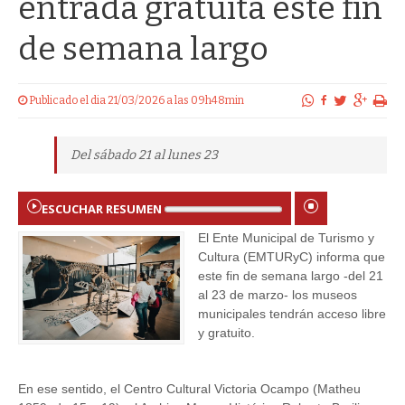
entrada gratuita este fin
de semana largo
Publicado el dia 21/03/2026 a las 09h48min
Del sábado 21 al lunes 23
ESCUCHAR RESUMEN
El Ente Municipal de Turismo y
Cultura (EMTURyC) informa que
este fin de semana largo -del 21
al 23 de marzo- los museos
municipales tendrán acceso libre
y gratuito.
En ese sentido, el Centro Cultural Victoria Ocampo (Matheu