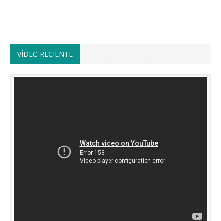
VÍDEO RECIENTE