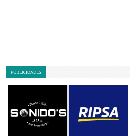
PUBLICIDADES