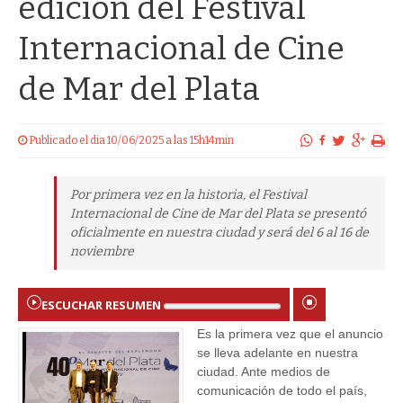
edición del Festival
Internacional de Cine
de Mar del Plata
Publicado el dia 10/06/2025 a las 15h14min
Por primera vez en la historia, el Festival
Internacional de Cine de Mar del Plata se presentó
oficialmente en nuestra ciudad y será del 6 al 16 de
noviembre
ESCUCHAR RESUMEN
Es la primera vez que el anuncio
se lleva adelante en nuestra
ciudad. Ante medios de
comunicación de todo el país,