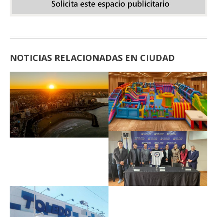
NOTICIAS RELACIONADAS EN CIUDAD