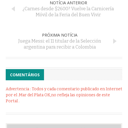
NOTÍCIA ANTERIOR
¿Carnes desde $2600? Vuelve la Carnicería
Móvil de la Feria del Buen Vivir
PRÓXIMA NOTÍCIA
Juega Messi: el 11 titular de la Selección
argentina para recibir a Colombia
COMENTÁRIOS
Advertencia : Todos y cada comentario publicado en Internet
por el .Mar del Plata OK,no refleja las opiniones de este
Portal .