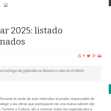
ar 2025: listado
inados
al entrega del galardón se llevará a cabo en el Hotel
Durante la tarde de este miércoles el jurado responsable de
elegir a las obras que participarán de una nueva edición del
 Turismo y Cultura, dio a conocer todos los espectáculos y