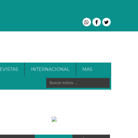
EVISTAS
INTERNACIONAL
MAS