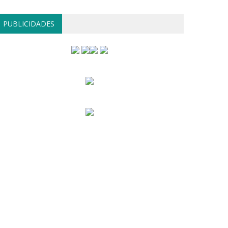
PUBLICIDADES