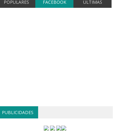
POPULARES
FACEBOOK
ÚLTIMAS
PUBLICIDADES