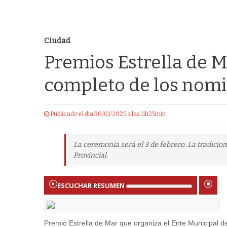
Ciudad
Premios Estrella de M
completo de los nom
Publicado el dia 30/01/2025 a las 11h35min
La ceremonia será el 3 de febrero .La tradicion
Provincial.
ESCUCHAR RESUMEN
Premio Estrella de Mar que organiza el Ente Municipal de