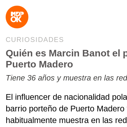
CURIOSIDADES
Quién es Marcin Banot el p
Puerto Madero
Tiene 36 años y muestra en las re
El influencer de nacionalidad pola
barrio porteño de Puerto Madero y
habitualmente muestra en las red