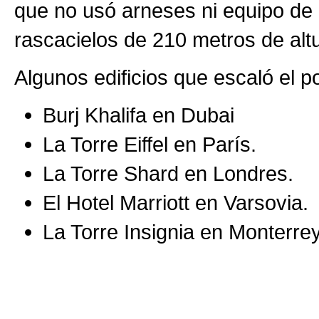
que no usó arneses ni equipo de 
rascacielos de 210 metros de alt
Algunos edificios que escaló el p
Burj Khalifa en Dubai
La Torre Eiffel en París.
La Torre Shard en Londres.
El Hotel Marriott en Varsovia.
La Torre Insignia en Monterre