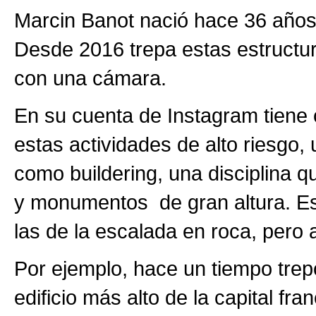
Marcin Banot nació hace 36 años
Desde 2016 trepa estas estructur
con una cámara.
En su cuenta de Instagram tiene c
estas actividades de alto riesgo,
como buildering, una disciplina q
y monumentos de gran altura. Est
las de la escalada en roca, pero ap
Por ejemplo, hace un tiempo trep
edificio más alto de la capital fr