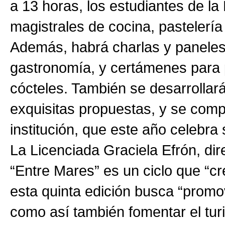
a 13 horas, los estudiantes de la
magistrales de cocina, pastelería 
Además, habrá charlas y paneles 
gastronomía, y certámenes para p
cócteles. También se desarrolla
exquisitas propuestas, y se compa
institución, que este año celebra 
La Licenciada Graciela Efrón, dir
“Entre Mares” es un ciclo que “c
esta quinta edición busca “promov
como así también fomentar el turi