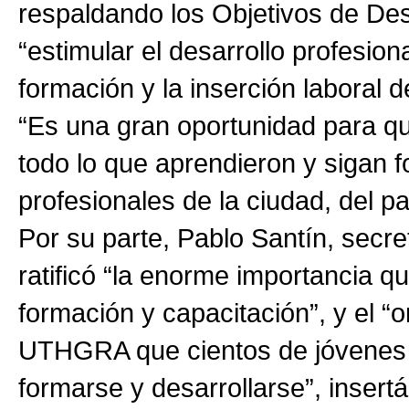
respaldando los Objetivos de Des
“estimular el desarrollo profesion
formación y la inserción laboral 
“Es una gran oportunidad para q
todo lo que aprendieron y sigan 
profesionales de la ciudad, del pa
Por su parte, Pablo Santín, secr
ratificó “la enorme importancia qu
formación y capacitación”, y el “
UTHGRA que cientos de jóvenes y
formarse y desarrollarse”, insert