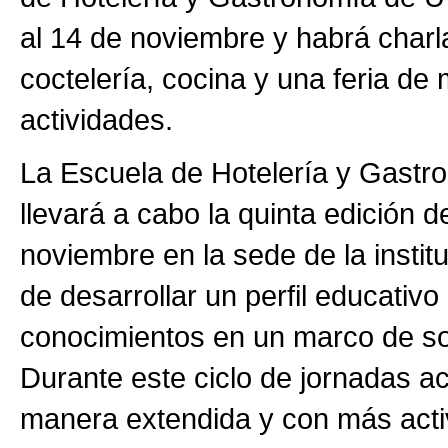
al 14 de noviembre y habrá charl
coctelería, cocina y una feria d
actividades.
La Escuela de Hotelería y Gast
llevará a cabo la quinta edición d
noviembre en la sede de la instit
de desarrollar un perfil educativ
conocimientos en un marco de sos
Durante este ciclo de jornadas a
manera extendida y con más acti